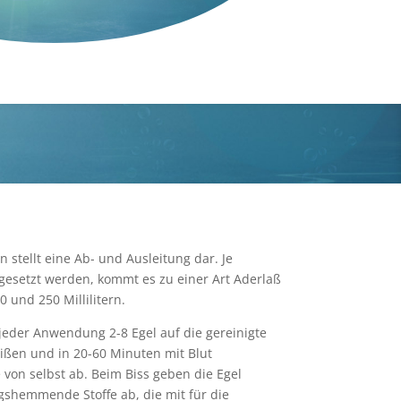
 stellt eine Ab- und Ausleitung dar. Je
 gesetzt werden, kommt es zu einer Art Aderlaß
 und 250 Millilitern.
jeder Anwendung 2-8 Egel auf die gereinigte
beißen und in 20-60 Minuten mit Blut
e von selbst ab. Beim Biss geben die Egel
shemmende Stoffe ab, die mit für die