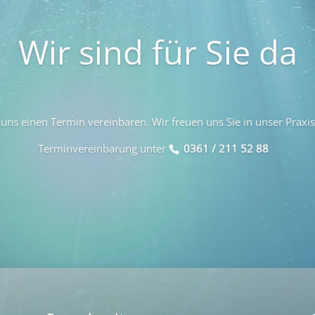
Wir sind für Sie da
uns einen Termin vereinbaren. Wir freuen uns Sie in unser Praxi
Terminvereinbarung unter
0361 / 211 52 88