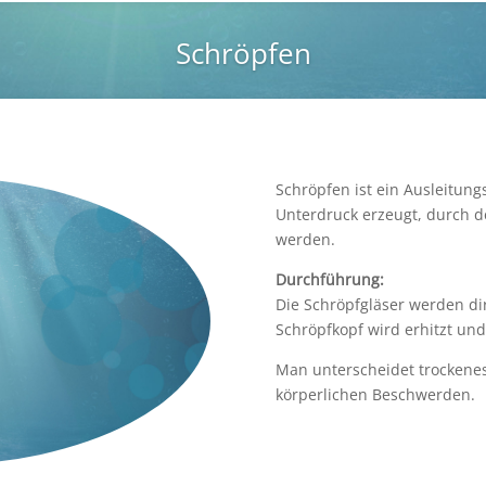
Schröpfen
Schröpfen ist ein Ausleitung
Unterdruck erzeugt, durch d
werden.
Durchführung:
Die Schröpfgläser werden dir
Schröpfkopf wird erhitzt und
Man unterscheidet trockenes
körperlichen Beschwerden.