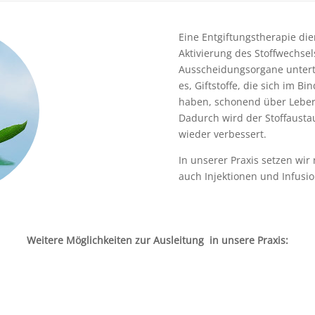
Eine Entgiftungstherapie die
Aktivierung des Stoffwechsel
Ausscheidungsorgane untertüt
es, Giftstoffe, die sich im 
haben, schonend über Leber,
Dadurch wird der Stoffausta
wieder verbessert.
In unserer Praxis setzen wi
auch Injektionen und Infusio
Weitere Möglichkeiten zur Ausleitung in unsere Praxis: