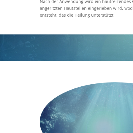
Nach der Anwendung wird ein hautreizendes Ö
angeritzten Hautstellen eingerieben wird, w
entsteht, das die Heilung unterstützt.