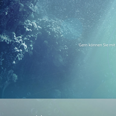
Gern können Sie mit 