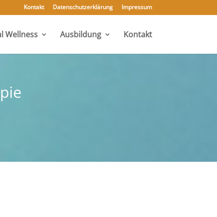
Kontakt
Datenschutzerklärung
Impressum
l Wellness
Ausbildung
Kontakt
pie
e