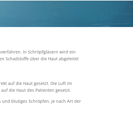
sverfahren. In Schröpfgläsern wird ein
en Schadstoffe über die Haut abgeleitet
ekt auf die Haut gesetzt. Die Luft im
 auf die Haut des Patienten gesetzt.
 und blutiges Schröpfen, je nach Art der