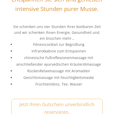
intensive Stunden purer Musse.
Sie schenken uns vier Stunden Ihrer kostbaren Zeit
und wir schenken Ihnen Energie, Gesundheit und
ein bisschen mehr…
Fitnesscocktail zur Begrüßung
Infrarotkabine zum Entspannen
chinesische Fußreflexzonenmassage mit
anschließender ayurvedischen Kräuterölmassage
RückenRelaxmassage mit Aromaölen
Gesichtsmassage mit Feuchtigkeitsmaske
Früchteimbiss, Tee, Wasser
Jetzt Ihren Gutschein unverbindlich
reservieren.