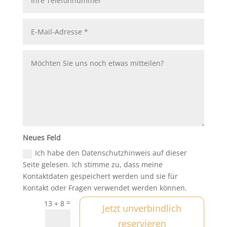
Neues Feld
Ich habe den Datenschutzhinweis auf dieser
Seite gelesen. Ich stimme zu, dass meine
Kontaktdaten gespeichert werden und sie für
Kontakt oder Fragen verwendet werden können.
=
13 + 8
Jetzt unverbindlich
reservieren