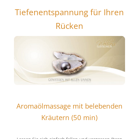
Tiefenentspannung für Ihren
Rücken
Aromaölmassage mit belebenden
Kräutern (50 min)