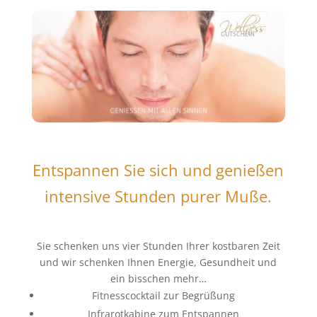
Entspannen Sie sich und genießen
intensive Stunden purer Muße.
Sie schenken uns vier Stunden Ihrer kostbaren Zeit
und wir schenken Ihnen Energie, Gesundheit und
ein bisschen mehr…
Fitnesscocktail zur Begrüßung
Infrarotkabine zum Entspannen