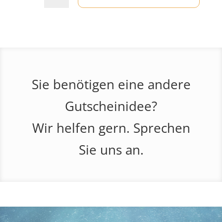
Sie benötigen eine andere
Gutscheinidee?
Wir helfen gern. Sprechen
Sie uns an.