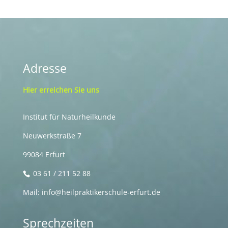
Adresse
Hier erreichen Sie uns
Institut für Naturheilkunde
Neuwerkstraße 7
99084 Erfurt
03 61 / 211 52 88
Mail: info@heilpraktikerschule-erfurt.de
Sprechzeiten