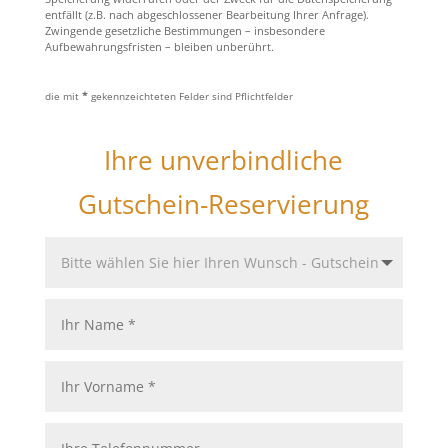
entfällt (z.B. nach abgeschlossener Bearbeitung Ihrer Anfrage).
Zwingende gesetzliche Bestimmungen – insbesondere
Aufbewahrungsfristen – bleiben unberührt.
die mit
*
gekennzeichteten Felder sind Pflichtfelder
Ihre unverbindliche
Gutschein-Reservierung