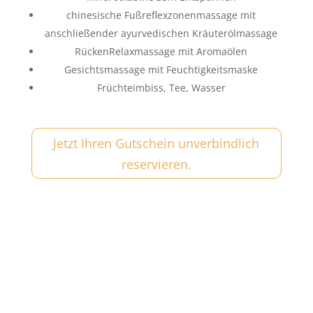
chinesische Fußreflexzonenmassage mit
anschließender ayurvedischen Kräuterölmassage
RückenRelaxmassage mit Aromaölen
Gesichtsmassage mit Feuchtigkeitsmaske
Früchteimbiss, Tee, Wasser
Jetzt Ihren Gutschein unverbindlich
reservieren.