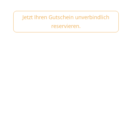
Jetzt Ihren Gutschein unverbindlich
reservieren.