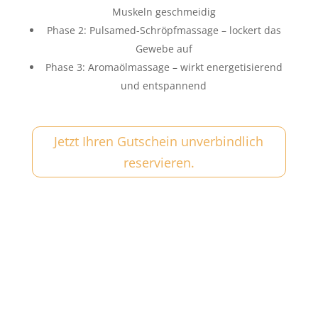
Muskeln geschmeidig
Phase 2: Pulsamed-Schröpfmassage – lockert das
Gewebe auf
Phase 3: Aromaölmassage – wirkt energetisierend
und entspannend
Jetzt Ihren Gutschein unverbindlich
reservieren.