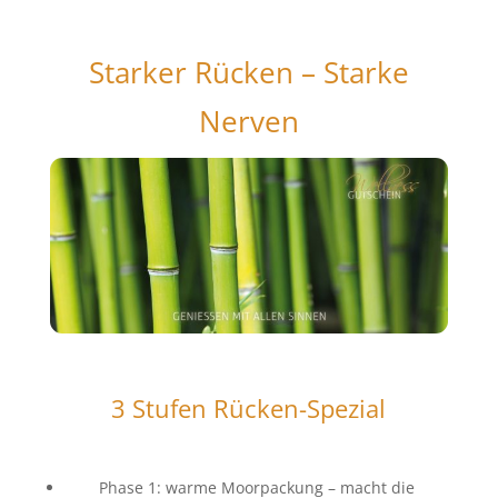
Starker Rücken – Starke
Nerven
3 Stufen Rücken-Spezial
Phase 1: warme Moorpackung – macht die