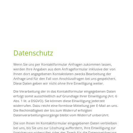
Datenschutz
Wenn Sie uns per Kontaktformular Anfragen zukommen lassen,
werden Ihre Angaben aus dem Anfrageformular inklusive der von
Ihnen dort angegebenen Kontaktdaten zwecks Bearbeitung der
Anfrage und für den Fall von Anschlussfragen bei uns gespeichert.
Diese Daten geben wir nicht ohne Ihre Einwilligung weiter.
Die Verarbeitung der in das Kontaktformular eingegebenen Daten
erfolgt somit ausschließlich auf Grundlage Ihrer Einwilligung (Art. 6
Abs. 1 lit. a DSGVO). Sie können diese Einwilligung jederzeit
widerrufen. Dazu reicht eine formlose Mitteilung per E-Mail an uns.
Die Rechtmäßigkeit der bis zum Widerruf erfolgten
Datenverarbeitungsvorgänge bleibt vom Widerruf unberührt.
Die von Ihnen im Kontaktformular eingegebenen Daten verbleiben
bei uns, bis Sie uns zur Löschung auffordern, Ihre Einwilligung zur
Speicherung widerrufen oder der Zweck für die Datenspeicherung