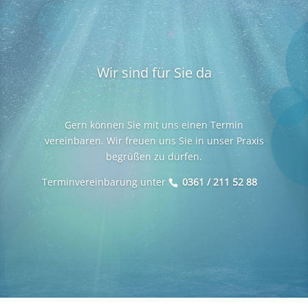
Wir sind für Sie da
Gern können Sie mit uns einen Termin
vereinbaren. Wir freuen uns Sie in unser Praxis
begrüßen zu dürfen.
Terminvereinbarung unter
0361 / 211 52 88