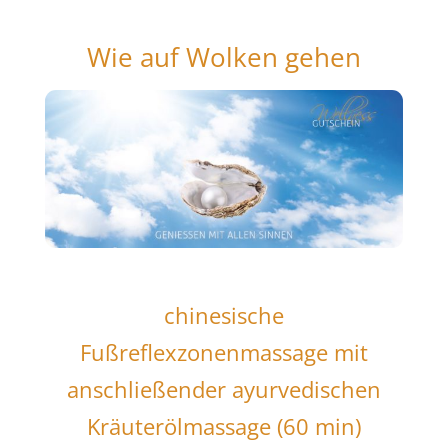
Wie auf Wolken gehen
chinesische
Fußreflexzonenmassage mit
anschließender ayurvedischen
Kräuterölmassage (60 min)