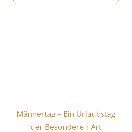
Männertag – Ein Urlaubstag
der Besonderen Art