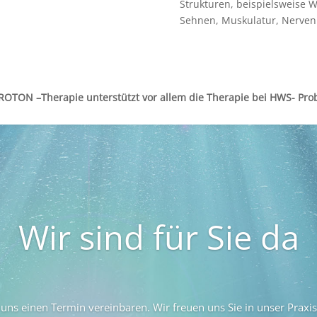
Strukturen, beispielsweise W
Sehnen, Muskulatur, Nerven
ROTON –Therapie unterstützt vor allem die Therapie bei HWS- Pr
Wir sind für Sie da
uns einen Termin vereinbaren. Wir freuen uns Sie in unser Praxi