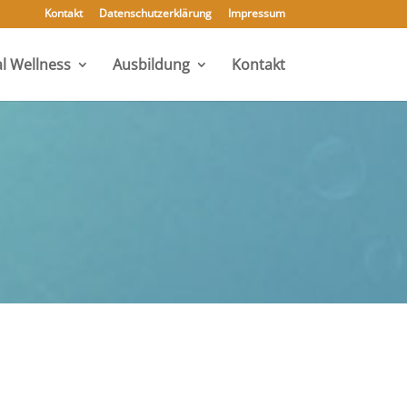
Kontakt
Datenschutzerklärung
Impressum
l Wellness
Ausbildung
Kontakt