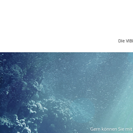
Die VIB
Gern können Sie mit 