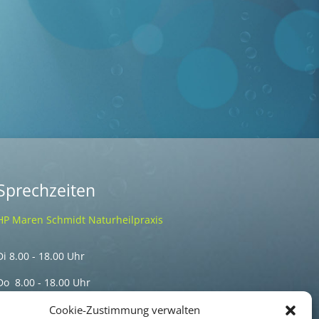
Sprechzeiten
HP Maren Schmidt Naturheilpraxis
Di 8.00 - 18.00 Uhr
Do 8.00 - 18.00 Uhr
Termine nur nach telefonischer Vereinbarung
Cookie-Zustimmung verwalten