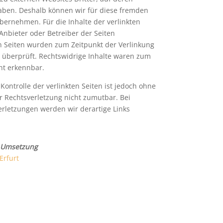
haben. Deshalb können wir für diese fremden
bernehmen. Für die Inhalte der verlinkten
e Anbieter oder Betreiber der Seiten
en Seiten wurden zum Zeitpunkt der Verlinkung
 überprüft. Rechtswidrige Inhalte waren zum
ht erkennbar.
Kontrolle der verlinkten Seiten ist jedoch ohne
r Rechtsverletzung nicht zumutbar. Bei
rletzungen werden wir derartige Links
 Umsetzung
Erfurt