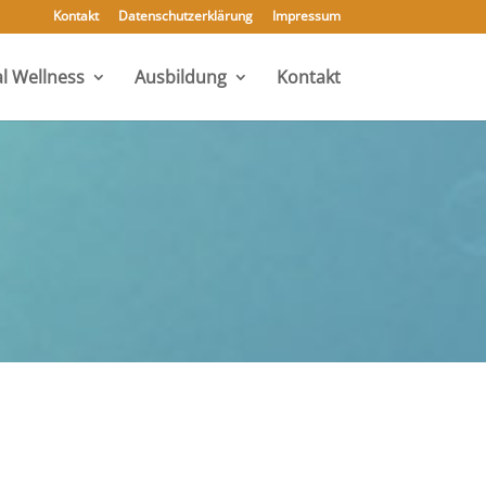
Kontakt
Datenschutzerklärung
Impressum
l Wellness
Ausbildung
Kontakt