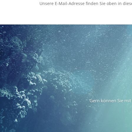
Unsere E-Mail-Adresse finden Sie oben in di
Gern können Sie mit 