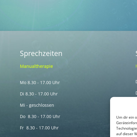
Sprechzeiten
Manualtherapie
Mo 8.30 - 17.00 Uhr
Di 8.30 - 17.00 Uhr
Mi - geschlossen
Do 8.30 - 17.00 Uhr
Um dir ein 
Geräteinfor
Fr 8.30 - 17.00 Uhr
Technologie
auf dieser 