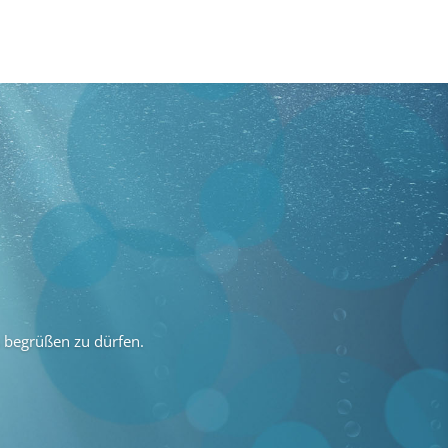
s begrüßen zu dürfen.