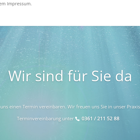
esem Impressum.
Wir sind für Sie da
uns einen Termin vereinbaren. Wir freuen uns Sie in unser Praxi
Terminvereinbarung unter
0361 / 211 52 88