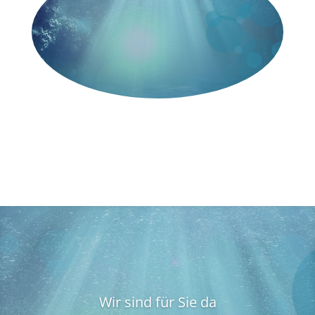
Wir sind für Sie da