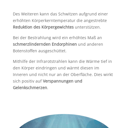
Des Weiteren kann das Schwitzen aufgrund einer
erhöhten Körperkerntemperatur die angestrebte
Reduktion des Körpergewichtes
unterstützen.
Bei der Bestrahlung wird ein erhöhtes Maß an
schmerzlindernden Endorphinen
und anderen
Botenstoffen ausgeschüttet.
Mithilfe der Infrarotstrahlen kann die Wärme tief in
den Körper eindringen und wärmt diesen im
Inneren und nicht nur an der Oberfläche. Dies wirkt
sich positiv auf
Verspannungen und
Gelenkschmerzen
.