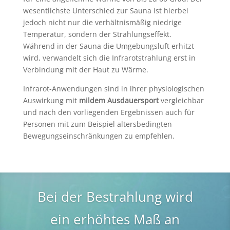
wesentlichste Unterschied zur Sauna ist hierbei
jedoch nicht nur die verhältnismäßig niedrige
Temperatur, sondern der Strahlungseffekt.
Während in der Sauna die Umgebungsluft erhitzt
wird, verwandelt sich die Infrarotstrahlung erst in
Verbindung mit der Haut zu Wärme.
Infrarot-Anwendungen sind in ihrer physiologischen
Auswirkung mit
mildem Ausdauersport
vergleichbar
und nach den vorliegenden Ergebnissen auch für
Personen mit zum Beispiel altersbedingten
Bewegungseinschränkungen zu empfehlen.
Bei der Bestrahlung wird
ein erhöhtes Maß an