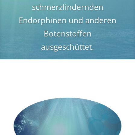
schmerzlindernden
Endorphinen und anderen
Botenstoffen
ausgeschüttet.