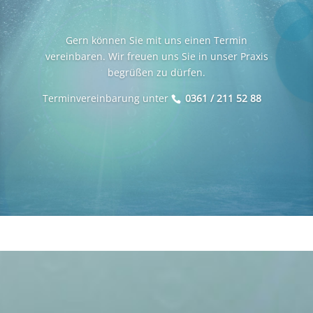
Gern können Sie mit uns einen Termin
vereinbaren. Wir freuen uns Sie in unser Praxis
begrüßen zu dürfen.
Terminvereinbarung unter
0361 / 211 52 88