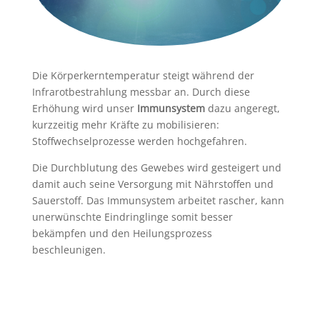
Die Körperkerntemperatur steigt während der
Infrarotbestrahlung messbar an. Durch diese
Erhöhung wird unser
Immunsystem
dazu angeregt,
kurzzeitig mehr Kräfte zu mobilisieren:
Stoffwechselprozesse werden hochgefahren.
Die Durchblutung des Gewebes wird gesteigert und
damit auch seine Versorgung mit Nährstoffen und
Sauerstoff. Das Immunsystem arbeitet rascher, kann
unerwünschte Eindringlinge somit besser
bekämpfen und den Heilungsprozess
beschleunigen.