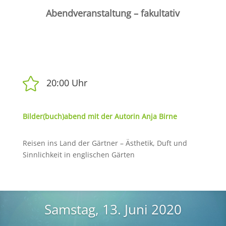
Abendveranstaltung – fakultativ

20:00 Uhr
Bilder(buch)abend mit der Autorin Anja Birne
Reisen ins Land der Gärtner – Ästhetik, Duft und
Sinnlichkeit in englischen Gärten
Samstag, 13. Juni 2020