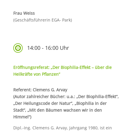
Frau Weiss
(Geschäftsführerin EGA- Park)

14:00 - 16:00 Uhr
Eröffnungsreferat: „Der Biophilia-Effekt – über die
Heilkräfte von Pflanzen“
Referent: Clemens G. Arvay
(Autor zahlreicher Bücher: u.a.: „Der Biophilia-Effekt“,
„Der Heilungscode der Natur“, „Biophilia in der
Stadt“, „Mit den Bäumen wachsen wir in den
Himmel“)
Dipl.-Ing. Clemens G. Arvay, Jahrgang 1980, ist ein