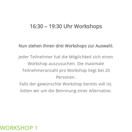
16:30 – 19:30 Uhr Workshops
Nun stehen Ihnen drei Workshops zur Auswahl.
Jeder Teilnehmer hat die Möglichkeit sich einen
Workshop auszusuchen. Die maximale
Teilnehmeranzahl pro Workshop liegt bei 20
Personen.
Falls der gewünschte Workshop bereits voll ist,
bitten wir um die Bennnung einer Alternative.
WORKSHOP 1