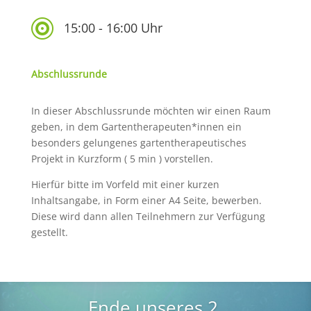

15:00 - 16:00 Uhr
Abschlussrunde
In dieser Abschlussrunde möchten wir einen Raum
geben, in dem Gartentherapeuten*innen ein
besonders gelungenes gartentherapeutisches
Projekt in Kurzform ( 5 min ) vorstellen.
Hierfür bitte im Vorfeld mit einer kurzen
Inhaltsangabe, in Form einer A4 Seite, bewerben.
Diese wird dann allen Teilnehmern zur Verfügung
gestellt.
Ende unseres 2.