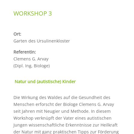
WORKSHOP 3
Ort:
Garten des Ursulinenkloster
Referentin:
Clemens G. Arvay
(Dipl. Ing, Biologe)
Natur und (autistische) Kinder
Die Wirkung des Waldes auf die Gesundheit des
Menschen erforscht der Biologe Clemens G. Arvay
seit Jahren mit Neugier und Methode. In diesem
Workshop verknüpft der Vater eines autistischen
Jungen wissenschaftliche Erkenntnisse zur Heilkraft
der Natur mit ganz praktischen Tipps zur Förderung