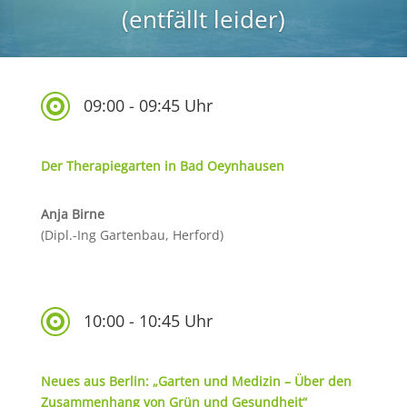
(entfällt leider)

09:00 - 09:45 Uhr
Der Therapiegarten in Bad Oeynhausen
Anja Birne
(Dipl.-Ing Gartenbau, Herford)

10:00 - 10:45 Uhr
Neues aus Berlin: „Garten und Medizin – Über den
Zusammenhang von Grün und Gesundheit“