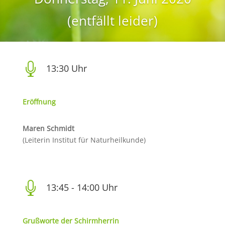
(entfällt leider)

13:30 Uhr
Eröffnung
Maren Schmidt
(Leiterin Institut für Naturheilkunde)

13:45 - 14:00 Uhr
Grußworte der Schirmherrin