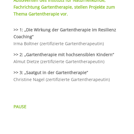
Absolventen des Instituts für Naturheilkunde,
Fachrichtung Gartentherapie, stellen Projekte zum
Thema Gartentherapie vor.
>> 1: „Die Wirkung der Gartentherapie im Resilienz
Coaching“
Irma Boltner (zertifizierte Gartentherapeutin)
>> 2: „Gartentherapie mit hochsensiblen Kindern“
Almut Dietze (zertifizierte Gartentherapeutin)
>> 3: „Saatgut in der Gartentherapie“
Christine Nagel (zertifizierte Gartentherapeutin)
PAUSE