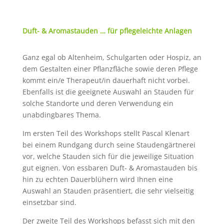
Duft- & Aromastauden … für pflegeleichte Anlagen
Ganz egal ob Altenheim, Schulgarten oder Hospiz, an
dem Gestalten einer Pflanzfläche sowie deren Pflege
kommt ein/e Therapeut/in dauerhaft nicht vorbei.
Ebenfalls ist die geeignete Auswahl an Stauden für
solche Standorte und deren Verwendung ein
unabdingbares Thema.
Im ersten Teil des Workshops stellt Pascal Klenart
bei einem Rundgang durch seine Staudengärtnerei
vor, welche Stauden sich für die jeweilige Situation
gut eignen. Von essbaren Duft- & Aromastauden bis
hin zu echten Dauerblühern wird Ihnen eine
Auswahl an Stauden präsentiert, die sehr vielseitig
einsetzbar sind.
Der zweite Teil des Workshops befasst sich mit den