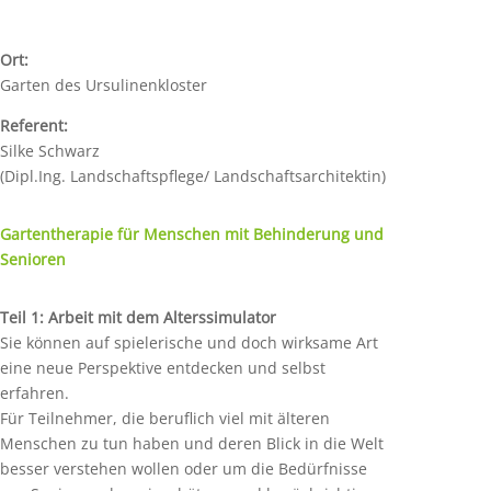
Ort:
Garten des Ursulinenkloster
Referent:
Silke Schwarz
(Dipl.Ing. Landschaftspflege/ Landschaftsarchitektin)
Gartentherapie für Menschen mit Behinderung und
Senioren
Teil 1: Arbeit mit dem Alterssimulator
Sie können auf spielerische und doch wirksame Art
eine neue Perspektive entdecken und selbst
erfahren.
Für Teilnehmer, die beruflich viel mit älteren
Menschen zu tun haben und deren Blick in die Welt
besser verstehen wollen oder um die Bedürfnisse