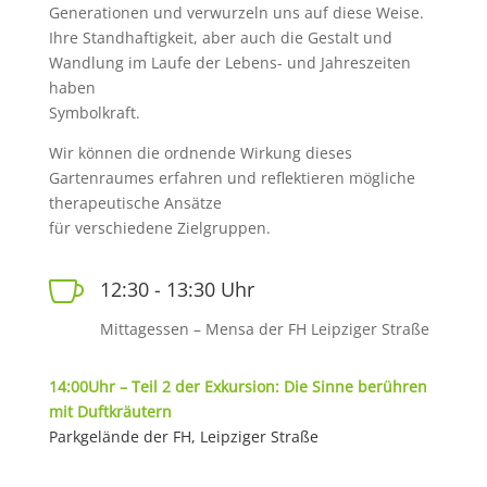
Generationen und verwurzeln uns auf diese Weise.
Ihre Standhaftigkeit, aber auch die Gestalt und
Wandlung im Laufe der Lebens- und Jahreszeiten
haben
Symbolkraft.
Wir können die ordnende Wirkung dieses
Gartenraumes erfahren und reflektieren mögliche
therapeutische Ansätze
für verschiedene Zielgruppen.

12:30 - 13:30 Uhr
Mittagessen – Mensa der FH Leipziger Straße
14:00Uhr – Teil 2 der Exkursion: Die Sinne berühren
mit Duftkräutern
Parkgelände der FH, Leipziger Straße