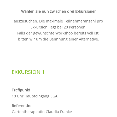
Wählen Sie nun zwischen drei Exkursionen
auszusuchen. Die maximale Teilnehmeranzahl pro
Exkursion liegt bei 20 Personen.
Falls der gewünschte Workshop bereits voll ist,
bitten wir um die Bennnung einer Alternative.
EXKURSION 1
Treffpunkt
10 Uhr Haupteingang EGA
Referentin:
Gartentherapeutin Claudia Franke