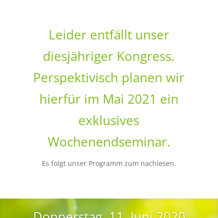
Leider entfällt unser
diesjähriger Kongress.
Perspektivisch planen wir
hierfür im Mai 2021 ein
exklusives
Wochenendseminar.
Es folgt unser Programm zum nachlesen.
Donnerstag, 11. Juni 2020