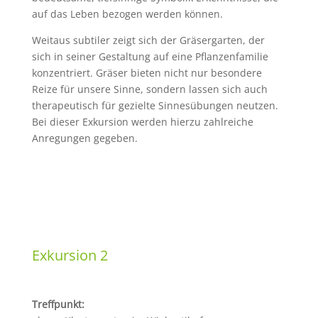
auf das Leben bezogen werden können.
Weitaus subtiler zeigt sich der Gräsergarten, der
sich in seiner Gestaltung auf eine Pflanzenfamilie
konzentriert. Gräser bieten nicht nur besondere
Reize für unsere Sinne, sondern lassen sich auch
therapeutisch für gezielte Sinnesübungen neutzen.
Bei dieser Exkursion werden hierzu zahlreiche
Anregungen gegeben.
Exkursion 2
Treffpunkt: