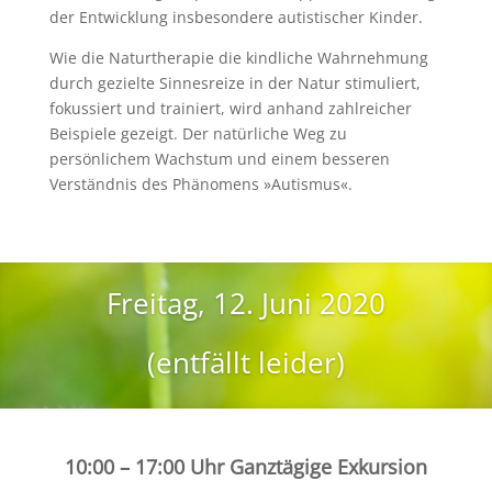
der Entwicklung insbesondere autistischer Kinder.
Wie die Naturtherapie die kindliche Wahrnehmung
durch gezielte Sinnesreize in der Natur stimuliert,
fokussiert und trainiert, wird anhand zahlreicher
Beispiele gezeigt. Der natürliche Weg zu
persönlichem Wachstum und einem besseren
Verständnis des Phänomens »Autismus«.
Freitag, 12. Juni 2020
(entfällt leider)
10:00 – 17:00 Uhr Ganztägige Exkursion