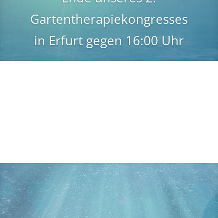
Gartentherapiekongresses
in Erfurt gegen 16:00 Uhr