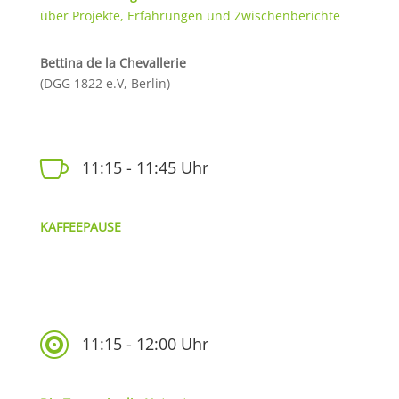
über Projekte, Erfahrungen und Zwischenberichte
Bettina de la Chevallerie
(DGG 1822 e.V, Berlin)

11:15 - 11:45 Uhr
KAFFEEPAUSE

11:15 - 12:00 Uhr