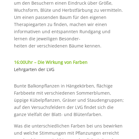
um den Besuchern einen Eindruck über Größe,
Wuchsform, Blüte und Herbstfärbung zu vermitteln.
Um einen passenden Baum für den eigenen
Therapiegarten zu finden, machen wir einen
informativen und entspannten Rundgang und
lernen die jeweiligen Besonder-
heiten der verschiedenen Bäume kennen.
16:00Uhr – Die Wirkung von Farben
Lehrgarten der LVG
Bunte Balkonpflanzen in Hängekörben, flächige
Farbbeete mit verschiedenen Sommerblumen,
üppige Kübelpflanzen, Gräser und Staudengruppen;
auf den Versuchsfeldern der LVG findet sich die
ganze Vielfalt der Blatt- und Blütenfarben.
Was die unterschiedlichen Farben bei uns bewirken
und welche Stimmungen mit Pflanzungen erreicht