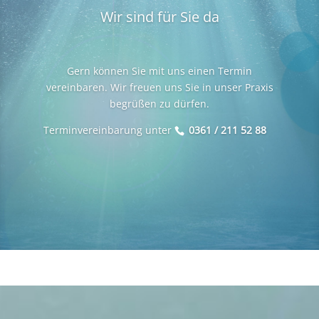
Wir sind für Sie da
Gern können Sie mit uns einen Termin
vereinbaren. Wir freuen uns Sie in unser Praxis
begrüßen zu dürfen.
Terminvereinbarung unter
0361 / 211 52 88