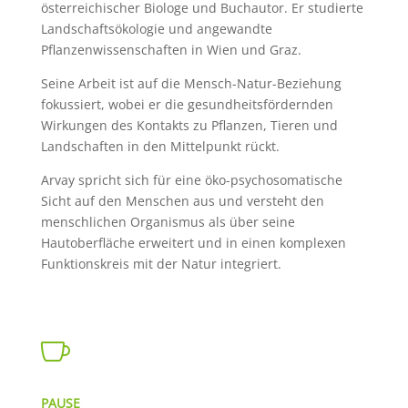
österreichischer Biologe und Buchautor. Er studierte
Landschaftsökologie und angewandte
Pflanzenwissenschaften in Wien und Graz.
Seine Arbeit ist auf die Mensch-Natur-Beziehung
fokussiert, wobei er die gesundheitsfördernden
Wirkungen des Kontakts zu Pflanzen, Tieren und
Landschaften in den Mittelpunkt rückt.
Arvay spricht sich für eine öko-psychosomatische
Sicht auf den Menschen aus und versteht den
menschlichen Organismus als über seine
Hautoberfläche erweitert und in einen komplexen
Funktionskreis mit der Natur integriert.

PAUSE