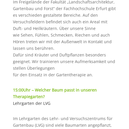
Im Freigelände der Fakultät „Landschaftsarchitektur,
Gartenbau und Forst“ der Fachhochschule Erfurt gibt
es verschieden gestaltete Bereiche. Auf den
Versuchsfeldern befindet sich auch ein Areal mit
Duft- und Heilkräutern. Über unsere Sinne
wie Sehen, Fühlen, Schmecken, Riechen und auch
Hören treten wir mit der Außenwelt in Kontakt und
lassen uns berühren.
Dafür sind Kräuter und Duftpflanzen besonders
geeignet. Wir trainieren unsere Aufmerksamkeit und
stellen Überlegungen
für den Einsatz in der Gartentherapie an.
15:00Uhr – Welcher Baum passt in unseren
Therapiegarten?
Lehrgarten der LVG
Im Lehrgarten des Lehr- und Versuchszentrums für
Gartenbau (LVG) sind viele Baumarten angepflanzt,