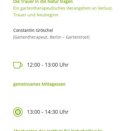
Die Trauer in die Natur tragen
Ein gartentherapeutisches Herangehen an Verlust,
Trauer und Neubeginn
Constantin Gröschel
(Gartentherapeut, Berlin – Gartentrost)

12:00 - 13:00 Uhr
gemeinsames Mittagessen

13:00 - 14:30 Uhr