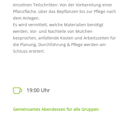
einzelnen Teilschritten: Von der Vorbereitung einer
Pflanzfläche, über das Bepflanzen bis zur Pflege nach
dem Anlegen.
Es wird vermittelt, welche Materialien benötigt
werden, Vor- und Nachteile von Mulchen
besprochen, anfallende Kosten und Arbeitszeiten für
die Planung, Durchführung & Pflege werden am
Schluss erörtert.

19:00 Uhr
Gemeinsames Abendessen für alle Gruppen