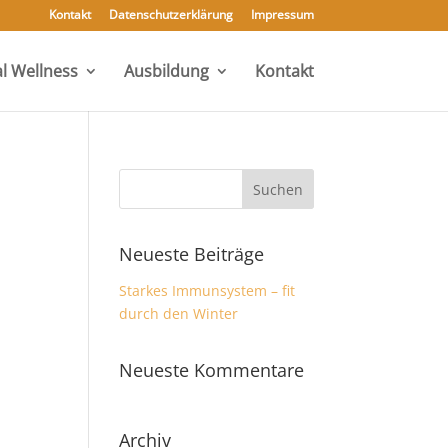
Kontakt
Datenschutzerklärung
Impressum
l Wellness
Ausbildung
Kontakt
Neueste Beiträge
Starkes Immunsystem – fit
durch den Winter
Neueste Kommentare
Archiv