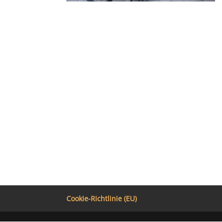
Cookie-Richtlinie (EU)