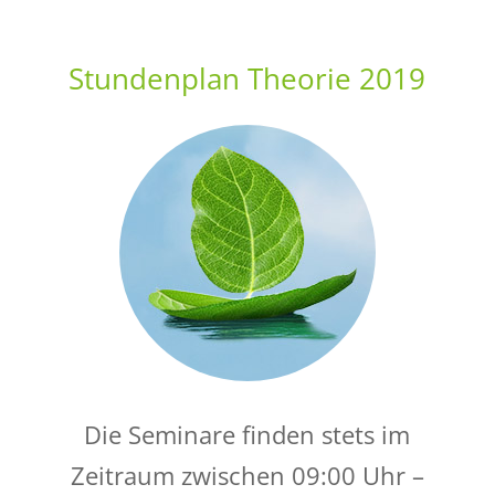
Stundenplan Theorie 2019
Die Seminare finden stets im
Zeitraum zwischen 09:00 Uhr –