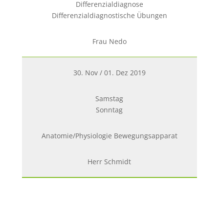
Differenzialdiagnose
Differenzialdiagnostische Übungen
Frau Nedo
30. Nov / 01. Dez 2019
Samstag
Sonntag
Anatomie/Physiologie Bewegungsapparat
Herr Schmidt