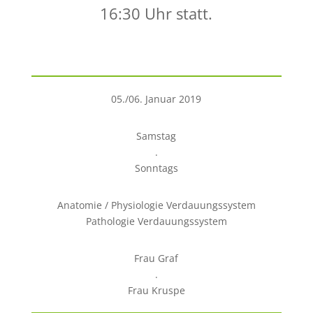
16:30 Uhr statt.
05./06. Januar 2019
Samstag
.
Sonntags
Anatomie / Physiologie Verdauungssystem
Pathologie Verdauungssystem
Frau Graf
.
Frau Kruspe