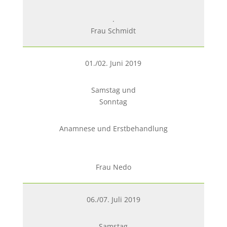
.
Frau Schmidt
01./02. Juni 2019
Samstag und
Sonntag
Anamnese und Erstbehandlung
Frau Nedo
06./07. Juli 2019
Samstag