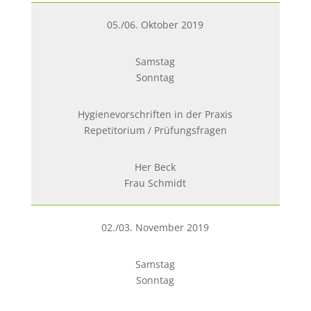
05./06. Oktober 2019
Samstag
Sonntag
Hygienevorschriften in der Praxis
Repetitorium / Prüfungsfragen
Her Beck
Frau Schmidt
02./03. November 2019
Samstag
Sonntag