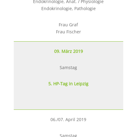
Endokrinologie, Anat. / Physiologie
Endokrinologie, Pathologie
Frau Graf
Frau Fischer
09. März 2019
Samstag
5. HP-Tag in Leipzig
06./07. April 2019
Samstag