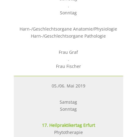
.
Sonntag
Harn-/Geschlechtsorgane Anatomie/Physiologie
Harn-/Geschlechtsorgane Pathologie
Frau Graf
.
Frau Fischer
05./06. Mai 2019
Samstag
Sonntag
17. Heilpraktikertag Erfurt
Phytotherapie