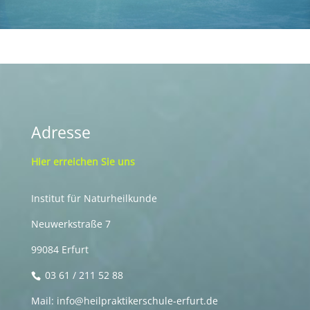
Adresse
Hier erreichen Sie uns
Institut für Naturheilkunde
Neuwerkstraße 7
99084 Erfurt
03 61 / 211 52 88
Mail: info@heilpraktikerschule-erfurt.de