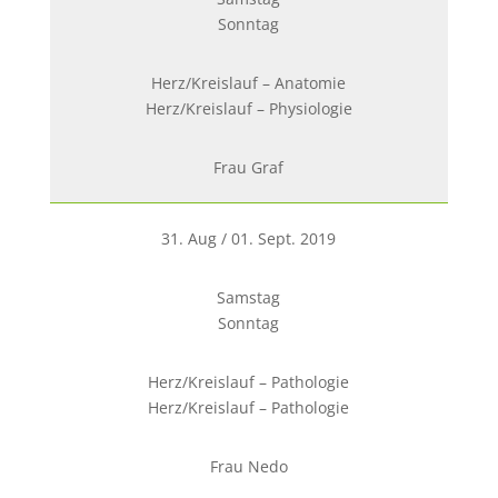
Sonntag
Herz/Kreislauf – Anatomie
Herz/Kreislauf – Physiologie
Frau Graf
31. Aug / 01. Sept. 2019
Samstag
Sonntag
Herz/Kreislauf – Pathologie
Herz/Kreislauf – Pathologie
Frau Nedo