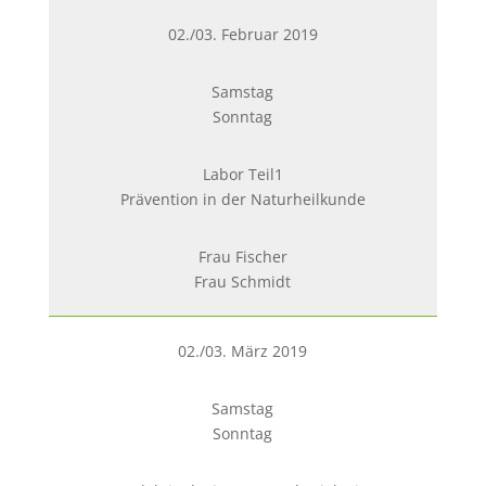
02./03. Februar 2019
Samstag
Sonntag
Labor Teil1
Prävention in der Naturheilkunde
Frau Fischer
Frau Schmidt
02./03. März 2019
Samstag
Sonntag