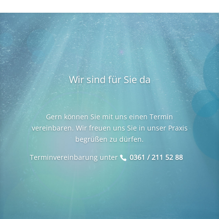
Wir sind für Sie da
Gern können Sie mit uns einen Termin
vereinbaren. Wir freuen uns Sie in unser Praxis
begrüßen zu dürfen.
Terminvereinbarung unter
0361 / 211 52 88