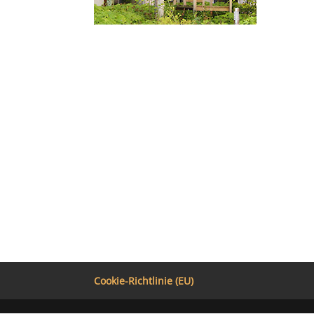
Cookie-Richtlinie (EU)