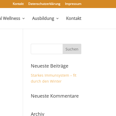
Kontakt
Datenschutzerklärung
Impressum
l Wellness
Ausbildung
Kontakt
Neueste Beiträge
Starkes Immunsystem – fit
durch den Winter
Neueste Kommentare
Archiv