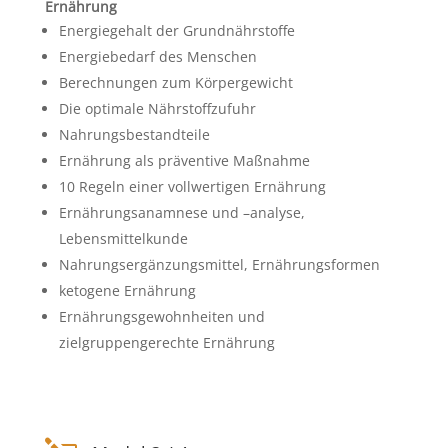
Ernährung
Energiegehalt der Grundnährstoffe
Energiebedarf des Menschen
Berechnungen zum Körpergewicht
Die optimale Nährstoffzufuhr
Nahrungsbestandteile
Ernährung als präventive Maßnahme
10 Regeln einer vollwertigen Ernährung
Ernährungsanamnese und –analyse,
Lebensmittelkunde
Nahrungsergänzungsmittel, Ernährungsformen
ketogene Ernährung
Ernährungsgewohnheiten und
zielgruppengerechte Ernährung