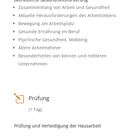
Zusammenhang von Arbeit und Gesundheit
Aktuelle Herausforderungen des Arbeitslebens
Bewegung am Arbeitsplatz
Gesunde Ernährung im Beruf
Psychische Gesundheit, Mobbing
Ältere Arbeitnehmer
Besonderheiten von kleinen und mittleren
Unternehmen
l
Prüfung
(1 Tag)
Prüfung und Verteidigung der Hausarbeit