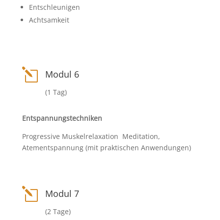
Entschleunigen
Achtsamkeit
l
Modul 6
(1 Tag)
Entspannungstechniken
Progressive Muskelrelaxation Meditation,
Atementspannung (mit praktischen Anwendungen)
l
Modul 7
(2 Tage)