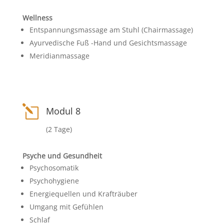
Wellness
Entspannungsmassage am Stuhl (Chairmassage)
Ayurvedische Fuß -Hand und Gesichtsmassage
Meridianmassage
l
Modul 8
(2 Tage)
Psyche und Gesundheit
Psychosomatik
Psychohygiene
Energiequellen und Krafträuber
Umgang mit Gefühlen
Schlaf