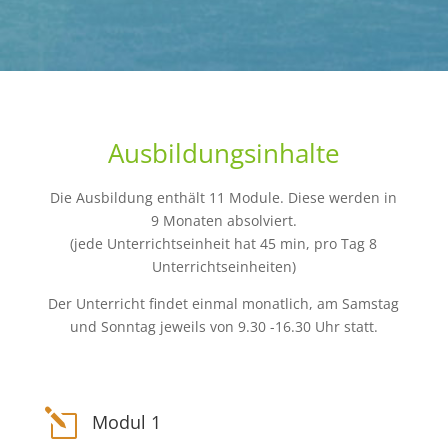
Ausbildungsinhalte
Die Ausbildung enthält 11 Module. Diese werden in
9 Monaten absolviert.
(jede Unterrichtseinheit hat 45 min, pro Tag 8
Unterrichtseinheiten)
Der Unterricht findet einmal monatlich, am Samstag
und Sonntag jeweils von 9.30 -16.30 Uhr statt.
l
Modul 1