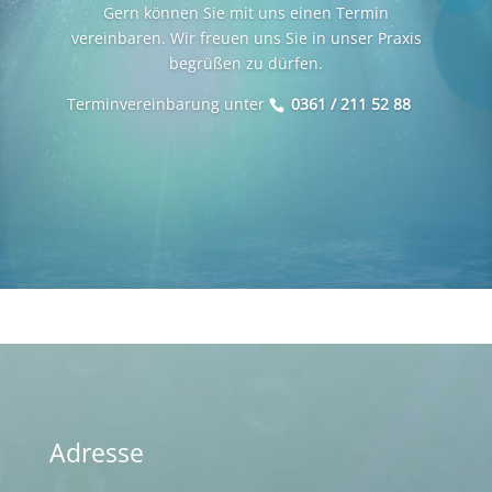
Gern können Sie mit uns einen Termin
vereinbaren. Wir freuen uns Sie in unser Praxis
begrüßen zu dürfen.
Terminvereinbarung unter
0361 / 211 52 88
Adresse