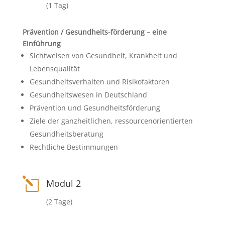
(1 Tag)
Prävention / Gesundheits-förderung – eine
Einführung
Sichtweisen von Gesundheit, Krankheit und
Lebensqualität
Gesundheitsverhalten und Risikofaktoren
Gesundheitswesen in Deutschland
Prävention und Gesundheitsförderung
Ziele der ganzheitlichen, ressourcenorientierten
Gesundheitsberatung
Rechtliche Bestimmungen
l
Modul 2
(2 Tage)