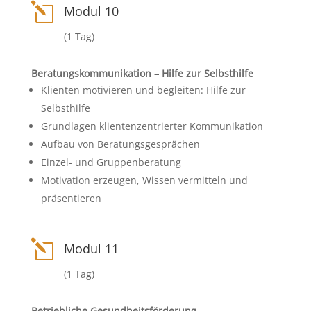
l
Modul 10
(1 Tag)
Beratungskommunikation – Hilfe zur Selbsthilfe
Klienten motivieren und begleiten: Hilfe zur
Selbsthilfe
Grundlagen klientenzentrierter Kommunikation
Aufbau von Beratungsgesprächen
Einzel- und Gruppenberatung
Motivation erzeugen, Wissen vermitteln und
präsentieren
l
Modul 11
(1 Tag)
Betriebliche Gesundheitsförderung