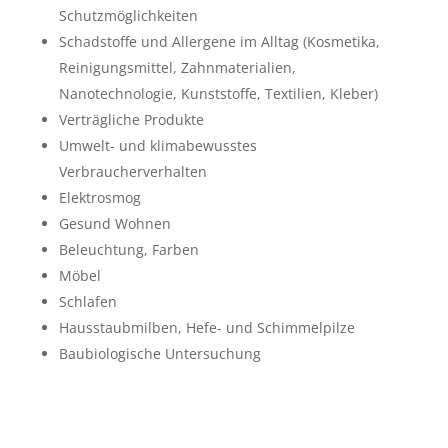
Schutzmöglichkeiten
Schadstoffe und Allergene im Alltag (Kosmetika,
Reinigungsmittel, Zahnmaterialien,
Nanotechnologie, Kunststoffe, Textilien, Kleber)
Verträgliche Produkte
Umwelt- und klimabewusstes
Verbraucherverhalten
Elektrosmog
Gesund Wohnen
Beleuchtung, Farben
Möbel
Schlafen
Hausstaubmilben, Hefe- und Schimmelpilze
Baubiologische Untersuchung