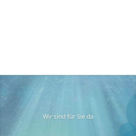
Wir sind für Sie da