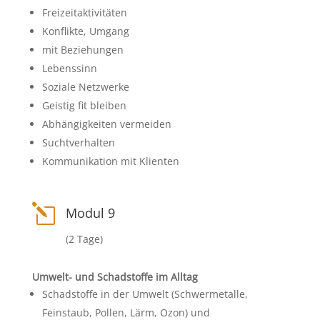
Freizeitaktivitäten
Konflikte, Umgang
mit Beziehungen
Lebenssinn
Soziale Netzwerke
Geistig fit bleiben
Abhängigkeiten vermeiden
Suchtverhalten
Kommunikation mit Klienten
l
Modul 9
(2 Tage)
Umwelt- und Schadstoffe im Alltag
Schadstoffe in der Umwelt (Schwermetalle,
Feinstaub, Pollen, Lärm, Ozon) und