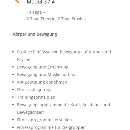
l
Modul 3 / 4
( 4 Tage –
2 Tage Theorie, 2 Tage Praxis )
Körper und Bewegung
Positive Einflüsse von Bewegung auf Körper und
Psyche
Bewegung und Ernährung
Bewegung und Muskelaufbau
Mit Bewegung abnehmen
Fitnesssteigerung
Trainingsprinzipien
Bewegungsprogramme für Kraft, Ausdauer und
Beweglichkeit
Fitnessprogramme erstellen
Fitnessprogramme für Zielgruppen