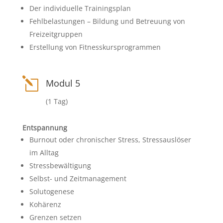
Der individuelle Trainingsplan
Fehlbelastungen – Bildung und Betreuung von
Freizeitgruppen
Erstellung von Fitnesskursprogrammen
l
Modul 5
(1 Tag)
Entspannung
Burnout oder chronischer Stress, Stressauslöser
im Alltag
Stressbewältigung
Selbst- und Zeitmanagement
Solutogenese
Kohärenz
Grenzen setzen