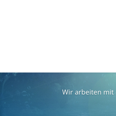
Wir arbeiten mit