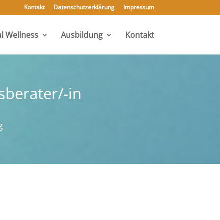
Kontakt
Datenschutzerklärung
Impressum
l Wellness
Ausbildung
Kontakt
sberater/-in
g