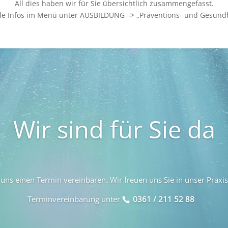
All dies haben wir für Sie übersichtlich zusammengefasst.
alle Infos im Menü unter AUSBILDUNG –> „Präventions- und Gesundh
Wir sind für Sie da
uns einen Termin vereinbaren. Wir freuen uns Sie in unser Praxi
Terminvereinbarung unter
0361 / 211 52 88