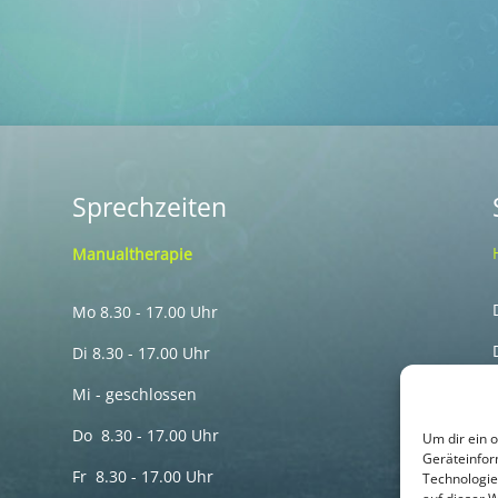
Sprechzeiten
Manualtherapie
Mo 8.30 - 17.00 Uhr
Di 8.30 - 17.00 Uhr
Mi - geschlossen
Do 8.30 - 17.00 Uhr
Um dir ein 
Geräteinfor
Fr 8.30 - 17.00 Uhr
Technologie