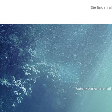
Sie finden 
Gern können Sie mit 