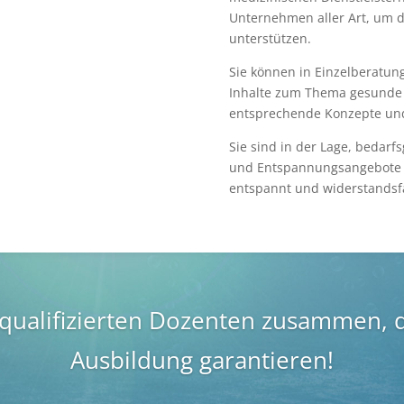
Unternehmen aller Art, um 
unterstützen.
Sie können in Einzelberatun
Inhalte zum Thema gesunde 
entsprechende Konzepte und
Sie sind in der Lage, bedar
und Entspannungsangebote zu
entspannt und widerstandsfä
 qualifizierten Dozenten zusammen, d
Ausbildung garantieren!