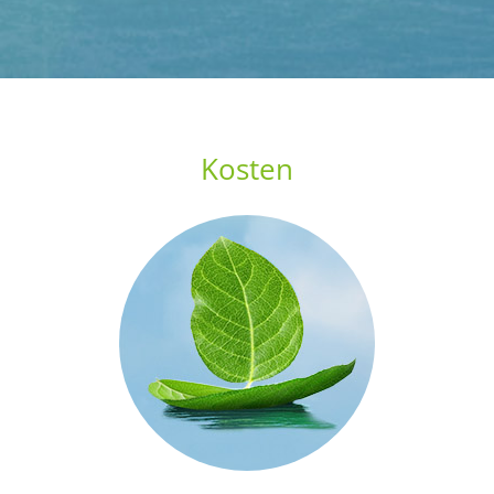
Kosten