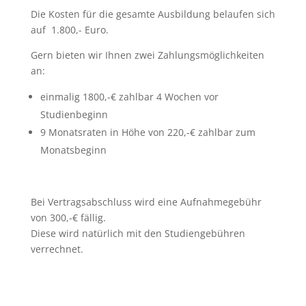
Die Kosten für die gesamte Ausbildung belaufen sich
auf 1.800,- Euro.
Gern bieten wir Ihnen zwei Zahlungsmöglichkeiten
an:
einmalig 1800,-€ zahlbar 4 Wochen vor
Studienbeginn
9 Monatsraten in Höhe von 220,-€ zahlbar zum
Monatsbeginn
Bei Vertragsabschluss wird eine Aufnahmegebühr
von 300,-€ fällig.
Diese wird natürlich mit den Studiengebühren
verrechnet.