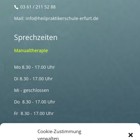
03 61 / 211 52 88
Mail: info@heilpraktikerschule-erfurt.de
Sprechzeiten
Manualtherapie
Mo 8.30 - 17.00 Uhr
Di 8.30 - 17.00 Uhr
Mi - geschlossen
Do 8.30 - 17.00 Uhr
Fr 8.30 - 17.00 Uhr
Termine nur nach telefonischer Vereinbarung
Cookie-Zustimmung
verwalten