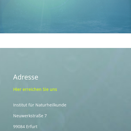
Adresse
Hier erreichen Sie uns
Institut für Naturheilkunde
Neuwerkstraße 7
99084 Erfurt