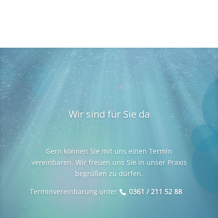
Wir sind für Sie da
Gern können Sie mit uns einen Termin
vereinbaren. Wir freuen uns Sie in unser Praxis
begrüßen zu dürfen.
Terminvereinbarung unter
0361 / 211 52 88