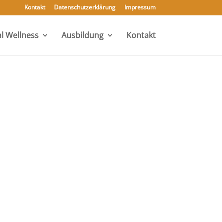
Kontakt
Datenschutzerklärung
Impressum
l Wellness
Ausbildung
Kontakt