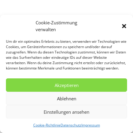
Cookie-Zustimmung
verwalten
Um dir ein optimales Erlebnis zu bieten, verwenden wir Technologien wie
Cookies, um Geräteinformationen zu speichern und/oder darauf
zuzugreifen. Wenn du diesen Technologien zustimmst, können wir Daten
wie das Surfverhalten oder eindeutige IDs auf dieser Website
verarbeiten. Wenn du deine Zustimmung nicht erteilst oder zurückziehst,
können bestimmte Merkmale und Funktionen beeinträchtigt werden.
Akzeptieren
Ablehnen
Einstellungen ansehen
Cookie-Richtlinie
Datenschutz
Impressum