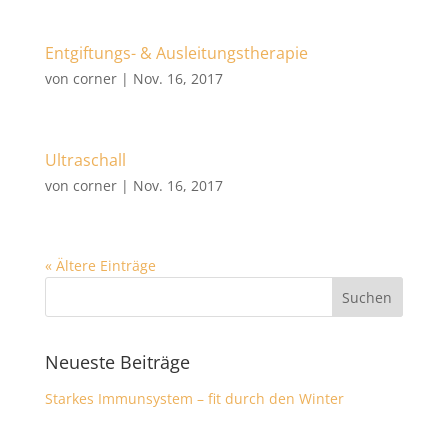
Entgiftungs- & Ausleitungstherapie
von
corner
|
Nov. 16, 2017
Ultraschall
von
corner
|
Nov. 16, 2017
« Ältere Einträge
Neueste Beiträge
Starkes Immunsystem – fit durch den Winter